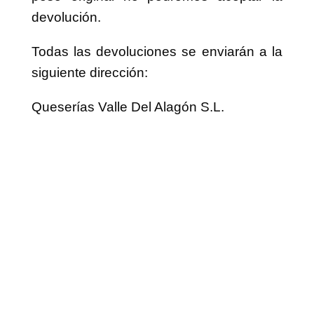
OPINIONES DE NUESTROS
CLIENTES